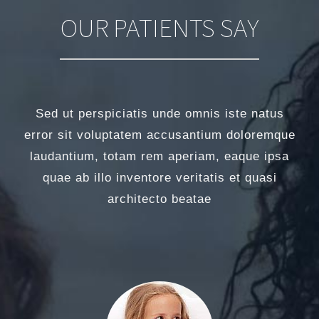
OUR PATIENTS SAY
Sed ut perspiciatis unde omnis iste natus
error sit voluptatem accusantium doloremque
laudantium, totam rem aperiam, eaque ipsa
quae ab illo inventore veritatis et quasi
architecto beatae