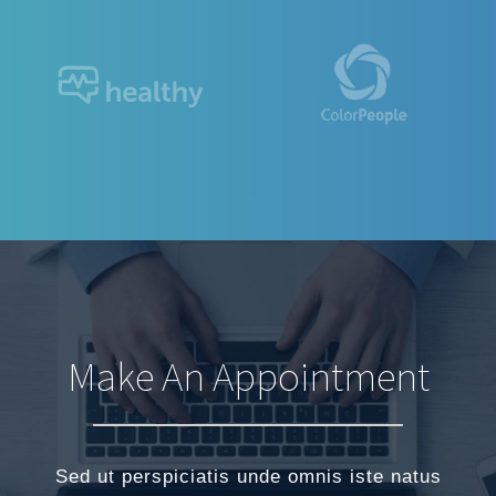
Make An Appointment
Sed ut perspiciatis unde omnis iste natus