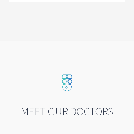
MEET OUR DOCTORS