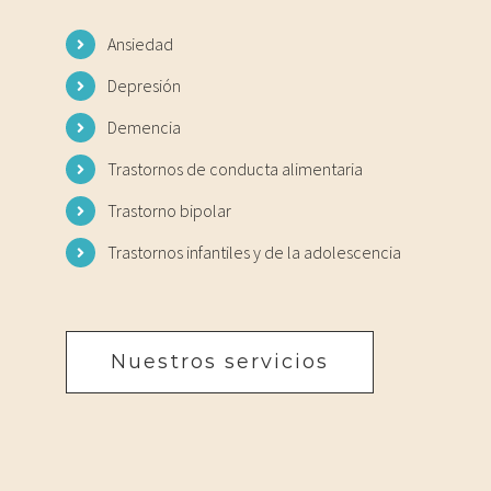
Ansiedad
Depresión
Demencia
Trastornos de conducta alimentaria
Trastorno bipolar
Trastornos infantiles y de la adolescencia
Nuestros servicios