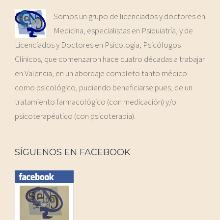
Somos un grupo de licenciados y doctores en
Medicina, especialistas en Psiquiatría, y de
Licenciados y Doctores en Psicología, Psicólogos
Clínicos, que comenzaron hace cuatro décadas a trabajar
en Valencia, en un abordaje completo tanto médico
como psicológico, pudiendo beneficiarse pues, de un
tratamiento farmacológico (con medicación) y/o
psicoterapéutico (con psicoterapia).
SÍGUENOS EN FACEBOOK